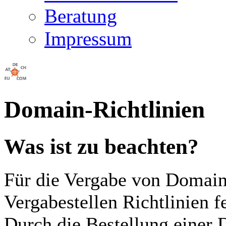
Beratung
Impressum
Domain-Richtlinien
Was ist zu beachten?
Für die Vergabe von Domain
Vergabestellen Richtlinien fe
Durch die Bestellung einer 