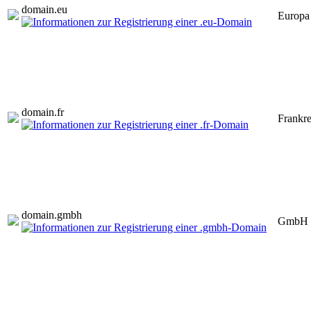
domain.
eu
Europa
domain.
fr
Frankre
domain.
gmbh
GmbH