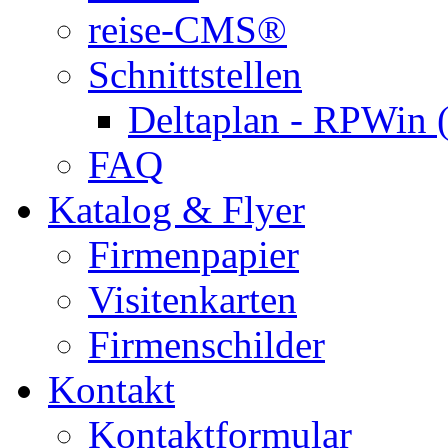
reise-CMS®
Schnittstellen
Deltaplan - RPWin 
FAQ
Katalog & Flyer
Firmenpapier
Visitenkarten
Firmenschilder
Kontakt
Kontaktformular