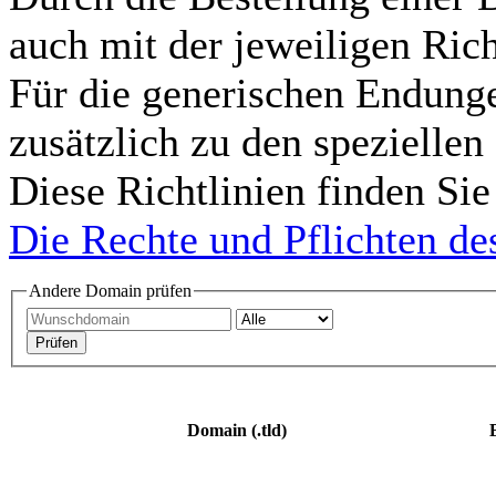
auch mit der jeweiligen Rich
Für die generischen Endungen
zusätzlich zu den spezielle
Diese Richtlinien finden Si
Die Rechte und Pflichten d
Andere Domain prüfen
Domain (.tld)