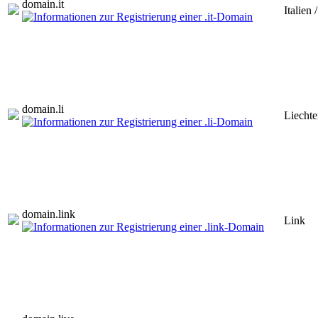
domain.
it
Italien
domain.
li
Liechte
domain.
link
Link