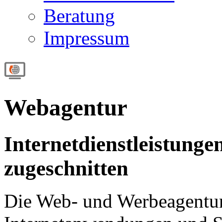
Beratung
Impressum
Webagentur
Internetdienstleistungen
zugeschnitten
Die Web- und Werbeagentur