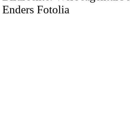
Enders Fotolia