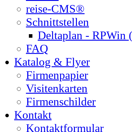
reise-CMS®
Schnittstellen
Deltaplan - RPWin 
FAQ
Katalog & Flyer
Firmenpapier
Visitenkarten
Firmenschilder
Kontakt
Kontaktformular