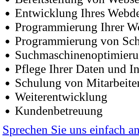
Entwicklung Ihres Webd
Programmierung Ihrer W
Programmierung von Schn
Suchmaschinenoptimier
Pflege Ihrer Daten und In
Schulung von Mitarbeiten 
Weiterentwicklung
Kundenbetreuung
Sprechen Sie uns einfach an