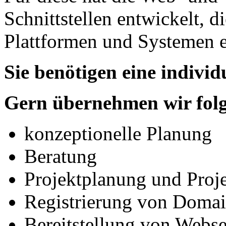
Schnittstellen entwickelt, 
Plattformen und Systemen 
Sie benötigen eine individ
Gern übernehmen wir folg
konzeptionelle Planung
Beratung
Projektplanung und Proje
Registrierung von Doma
Bereitstellung von Webs