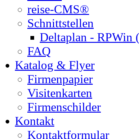
reise-CMS®
Schnittstellen
Deltaplan - RPWin 
FAQ
Katalog & Flyer
Firmenpapier
Visitenkarten
Firmenschilder
Kontakt
Kontaktformular