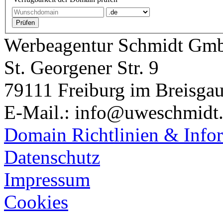
Werbeagentur Schmidt Gm
St. Georgener Str. 9
79111 Freiburg im Breisga
E-Mail.: info@uweschmidt
Domain Richtlinien & Info
Datenschutz
Impressum
Cookies