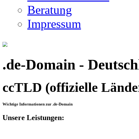
Beratung
Impressum
.de-Domain - Deutsch
ccTLD (offizielle Länd
Wichtige Informationen zur .de-Domain
Unsere Leistungen: