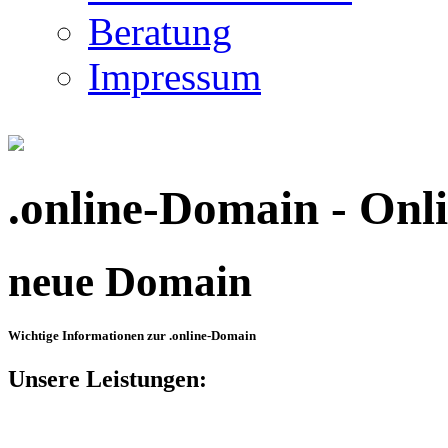
Beratung
Impressum
.online-Domain - Onl
neue Domain
Wichtige Informationen zur .online-Domain
Unsere Leistungen: