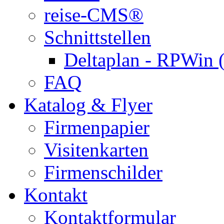
reise-CMS®
Schnittstellen
Deltaplan - RPWin 
FAQ
Katalog & Flyer
Firmenpapier
Visitenkarten
Firmenschilder
Kontakt
Kontaktformular