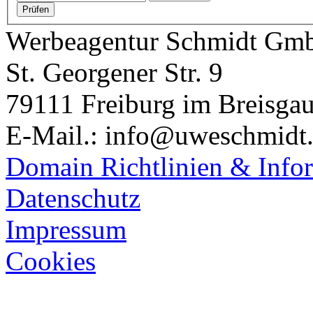
Werbeagentur Schmidt Gm
St. Georgener Str. 9
79111 Freiburg im Breisga
E-Mail.: info@uweschmidt
Domain Richtlinien & Info
Datenschutz
Impressum
Cookies