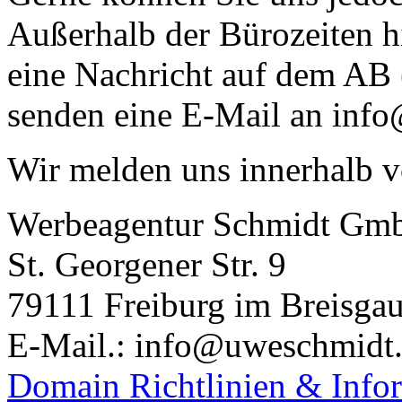
Außerhalb der Bürozeiten hi
eine Nachricht auf dem AB (
senden eine E-Mail an inf
Wir melden uns innerhalb v
Werbeagentur Schmidt Gm
St. Georgener Str. 9
79111 Freiburg im Breisga
E-Mail.: info@uweschmidt
Domain Richtlinien & Info