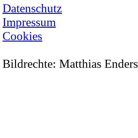
Datenschutz
Impressum
Cookies
Bildrechte: Matthias Ender