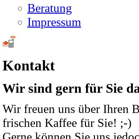
Beratung
Impressum
Kontakt
Wir sind gern für Sie d
Wir freuen uns über Ihren 
frischen Kaffee für Sie! ;-)
Gerne können Sie uns jedoc