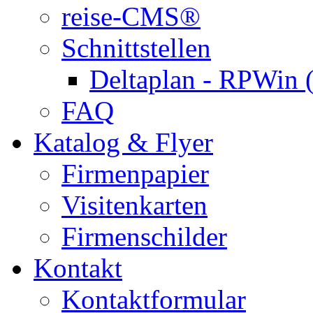
reise-CMS®
Schnittstellen
Deltaplan - RPWin 
FAQ
Katalog & Flyer
Firmenpapier
Visitenkarten
Firmenschilder
Kontakt
Kontaktformular