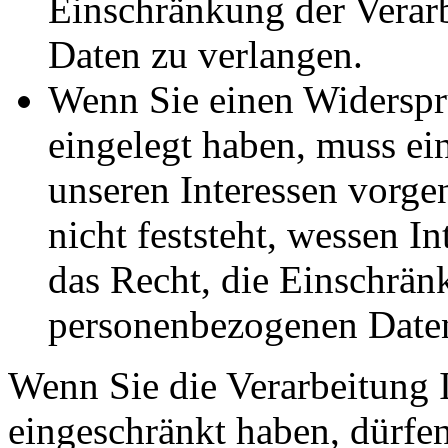
Einschränkung der Verar
Daten zu verlangen.
Wenn Sie einen Widersp
eingelegt haben, muss e
unseren Interessen vorg
nicht feststeht, wessen I
das Recht, die Einschrän
personenbezogenen Daten
Wenn Sie die Verarbeitung 
eingeschränkt haben, dürfen