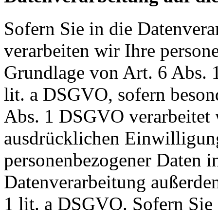
Sofern Sie in die Datenvera
verarbeiten wir Ihre perso
Grundlage von Art. 6 Abs. 
lit. a DSGVO, sofern beson
Abs. 1 DSGVO verarbeitet w
ausdrücklichen Einwilligun
personenbezogener Daten in 
Datenverarbeitung außerdem
1 lit. a DSGVO. Sofern Sie