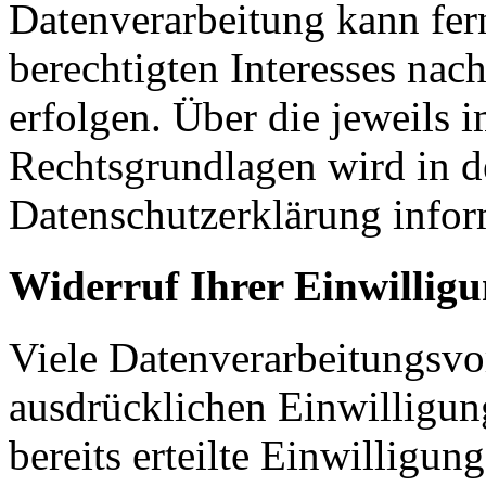
Datenverarbeitung kann fer
berechtigten Interesses nac
erfolgen. Über die jeweils i
Rechtsgrundlagen wird in d
Datenschutzerklärung infor
Widerruf Ihrer Einwillig
Viele Datenverarbeitungsvo
ausdrücklichen Einwilligun
bereits erteilte Einwilligun