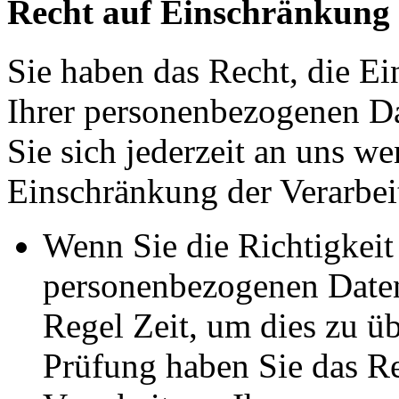
Recht auf Einschränkung 
Sie haben das Recht, die E
Ihrer personenbezogenen Da
Sie sich jederzeit an uns w
Einschränkung der Verarbeit
Wenn Sie die Richtigkeit 
personenbezogenen Daten 
Regel Zeit, um dies zu ü
Prüfung haben Sie das Re