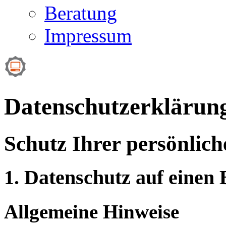
Beratung
Impressum
Datenschutzerklärun
Schutz Ihrer persönlic
1. Datenschutz auf einen 
Allgemeine Hinweise