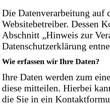
Die Datenverarbeitung auf d
Websitebetreiber. Dessen K
Abschnitt „Hinweis zur Vera
Datenschutzerklärung entn
Wie erfassen wir Ihre Daten?
Ihre Daten werden zum eine
diese mitteilen. Hierbei ka
die Sie in ein Kontaktformu