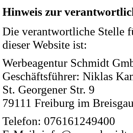
Hinweis zur verantwortlic
Die verantwortliche Stelle 
dieser Website ist:
Werbeagentur Schmidt Gm
Geschäftsführer: Niklas Ka
St. Georgener Str. 9
79111 Freiburg im Breisga
Telefon: 076161249400