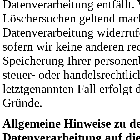
Datenverarbeitung entfällt.
Löschersuchen geltend mach
Datenverarbeitung widerruf
sofern wir keine anderen re
Speicherung Ihrer personen
steuer- oder handelsrechtli
letztgenannten Fall erfolgt 
Gründe.
Allgemeine Hinweise zu d
Datenverarbeitung auf die