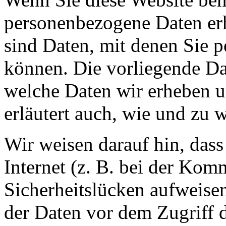
personenbezogene Daten er
sind Daten, mit denen Sie p
können. Die vorliegende Dat
welche Daten wir erheben u
erläutert auch, wie und zu
Wir weisen darauf hin, das
Internet (z. B. bei der Kom
Sicherheitslücken aufweise
der Daten vor dem Zugriff d