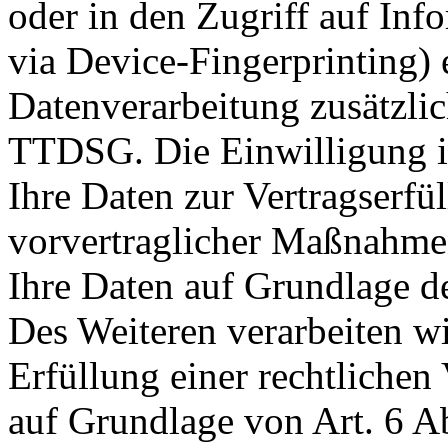
oder in den Zugriff auf Info
via Device-Fingerprinting) e
Datenverarbeitung zusätzli
TTDSG. Die Einwilligung ist
Ihre Daten zur Vertragserf
vorvertraglicher Maßnahmen 
Ihre Daten auf Grundlage de
Des Weiteren verarbeiten wi
Erfüllung einer rechtlichen 
auf Grundlage von Art. 6 A