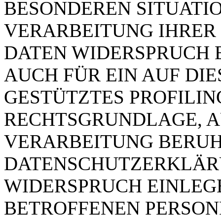
BESONDEREN SITUATIO
VERARBEITUNG IHRER
DATEN WIDERSPRUCH E
AUCH FÜR EIN AUF DI
GESTÜTZTES PROFILING
RECHTSGRUNDLAGE, A
VERARBEITUNG BERUHT
DATENSCHUTZERKLÄRU
WIDERSPRUCH EINLEGE
BETROFFENEN PERSO