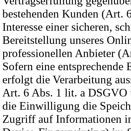
Vertragserfüllung gegenübe
bestehenden Kunden (Art. 
Interesse einer sicheren, sc
Bereitstellung unseres Onl
professionellen Anbieter (A
Sofern eine entsprechende 
erfolgt die Verarbeitung au
Art. 6 Abs. 1 lit. a DSGVO
die Einwilligung die Speic
Zugriff auf Informationen i