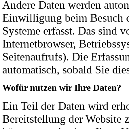
Andere Daten werden automa
Einwilligung beim Besuch d
Systeme erfasst. Das sind v
Internetbrowser, Betriebssy
Seitenaufrufs). Die Erfassu
automatisch, sobald Sie die
Wofür nutzen wir Ihre Daten?
Ein Teil der Daten wird erh
Bereitstellung der Website 