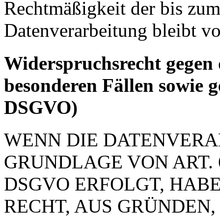
Rechtmäßigkeit der bis zum
Datenverarbeitung bleibt v
Widerspruchsrecht gegen 
besonderen Fällen sowie 
DSGVO)
WENN DIE DATENVERA
GRUNDLAGE VON ART. 6 
DSGVO ERFOLGT, HABE
RECHT, AUS GRÜNDEN, 