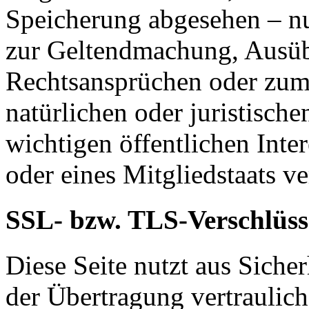
Speicherung abgesehen – nu
zur Geltendmachung, Ausüb
Rechtsansprüchen oder zum 
natürlichen oder juristisch
wichtigen öffentlichen Inte
oder eines Mitgliedstaats ve
SSL- bzw. TLS-Verschlüss
Diese Seite nutzt aus Sich
der Übertragung vertraulich