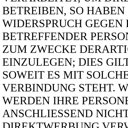
BETREIBEN, SO HABEN 
WIDERSPRUCH GEGEN D
BETREFFENDER PERSO
ZUM ZWECKE DERART
EINZULEGEN; DIES GIL
SOWEIT ES MIT SOLCH
VERBINDUNG STEHT. W
WERDEN IHRE PERSON
ANSCHLIESSEND NICH
DIREKTWERBUNG VER