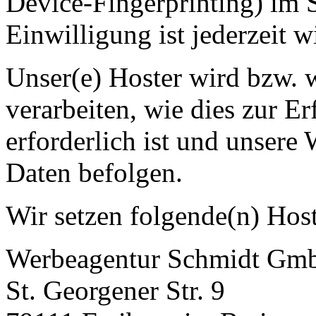
Device-Fingerprinting) im
Einwilligung ist jederzeit w
Unser(e) Hoster wird bzw. 
verarbeiten, wie dies zur Er
erforderlich ist und unsere
Daten befolgen.
Wir setzen folgende(n) Host
Werbeagentur Schmidt Gm
St. Georgener Str. 9