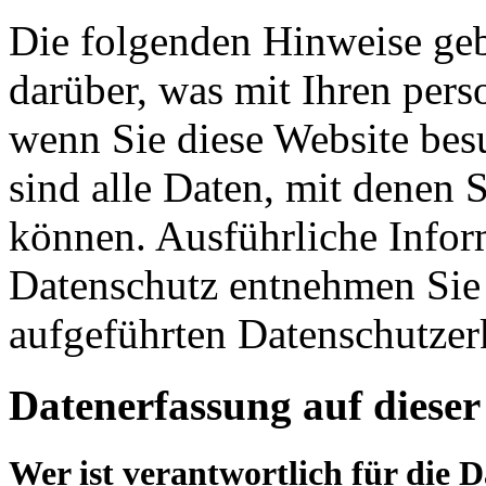
Die folgenden Hinweise geb
darüber, was mit Ihren per
wenn Sie diese Website be
sind alle Daten, mit denen S
können. Ausführliche Info
Datenschutz entnehmen Sie 
aufgeführten Datenschutzer
Datenerfassung auf dieser
Wer ist verantwortlich für die 