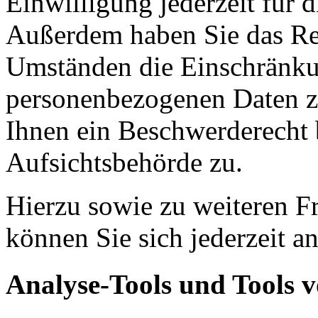
Einwilligung jederzeit für 
Außerdem haben Sie das Re
Umständen die Einschränkun
personenbezogenen Daten zu
Ihnen ein Beschwerderecht 
Aufsichtsbehörde zu.
Hierzu sowie zu weiteren 
können Sie sich jederzeit a
Analyse-Tools und Tools v