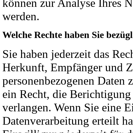
können zur Analyse Ihres N
werden.
Welche Rechte haben Sie bezügl
Sie haben jederzeit das Rec
Herkunft, Empfänger und Z
personenbezogenen Daten z
ein Recht, die Berichtigun
verlangen. Wenn Sie eine E
Datenverarbeitung erteilt h