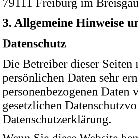
79111 Freiburg im Breisga
3. Allgemeine Hinweise un
Datenschutz
Die Betreiber dieser Seiten
persönlichen Daten sehr ern
personenbezogenen Daten ve
gesetzlichen Datenschutzvor
Datenschutzerklärung.
Wenn Sie diese Website ben