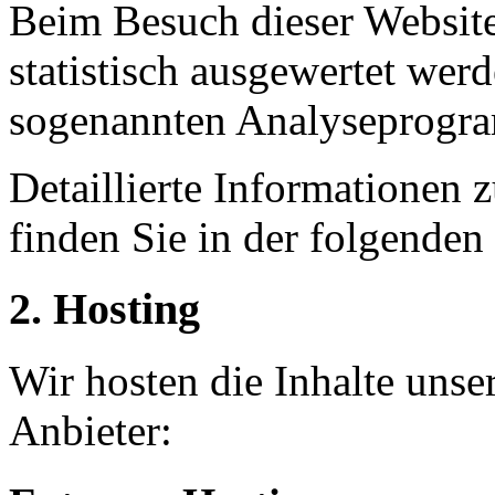
Beim Besuch dieser Website
statistisch ausgewertet wer
sogenannten Analyseprogr
Detaillierte Informationen
finden Sie in der folgenden
2. Hosting
Wir hosten die Inhalte unse
Anbieter: