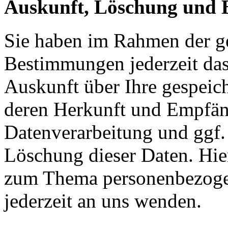
Auskunft, Löschung und 
Sie haben im Rahmen der ge
Bestimmungen jederzeit das
Auskunft über Ihre gespeic
deren Herkunft und Empfän
Datenverarbeitung und ggf.
Löschung dieser Daten. Hie
zum Thema personenbezoge
jederzeit an uns wenden.