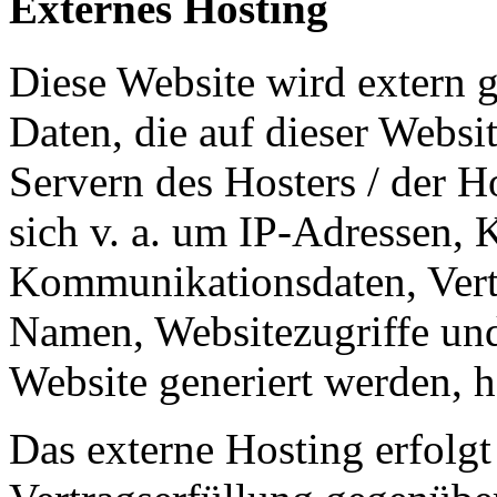
Externes Hosting
Diese Website wird extern 
Daten, die auf dieser Websi
Servern des Hosters / der H
sich v. a. um IP-Adressen,
Kommunikationsdaten, Vert
Namen, Websitezugriffe und
Website generiert werden, h
Das externe Hosting erfolg