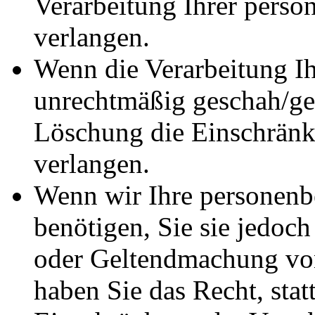
Verarbeitung Ihrer pers
verlangen.
Wenn die Verarbeitung I
unrechtmäßig geschah/ges
Löschung die Einschränk
verlangen.
Wenn wir Ihre personenb
benötigen, Sie sie jedoc
oder Geltendmachung vo
haben Sie das Recht, stat