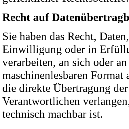
Recht auf Daten­übertrag­
Sie haben das Recht, Daten,
Einwilligung oder in Erfüll
verarbeiten, an sich oder a
maschinenlesbaren Format a
die direkte Übertragung de
Verantwortlichen verlangen, 
technisch machbar ist.