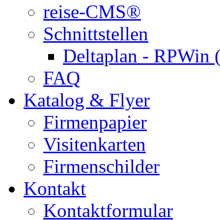
reise-CMS®
Schnittstellen
Deltaplan - RPWin 
FAQ
Katalog & Flyer
Firmenpapier
Visitenkarten
Firmenschilder
Kontakt
Kontaktformular