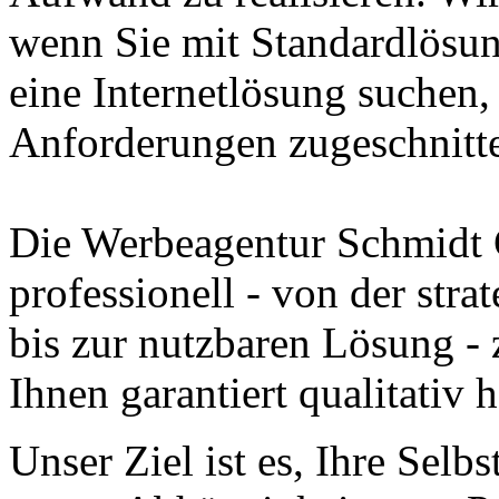
wenn Sie mit Standardlösun
eine Internetlösung suchen, 
Anforderungen zugeschnitte
Die Werbeagentur Schmidt 
professionell - von der str
bis zur nutzbaren Lösung - z
Ihnen garantiert qualitativ 
Unser Ziel ist es, Ihre Selb