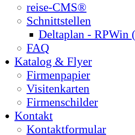
reise-CMS®
Schnittstellen
Deltaplan - RPWin 
FAQ
Katalog & Flyer
Firmenpapier
Visitenkarten
Firmenschilder
Kontakt
Kontaktformular