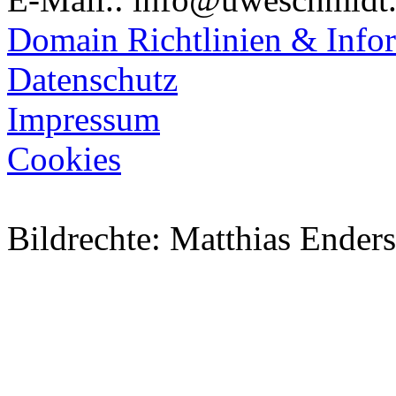
Domain Richtlinien & Info
Datenschutz
Impressum
Cookies
Bildrechte: Matthias Ender