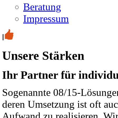
Beratung
Impressum
Unsere Stärken
Ihr Partner für individ
Sogenannte 08/15-Lösungen 
deren Umsetzung ist oft a
Aufwand zu realisieren. Wir