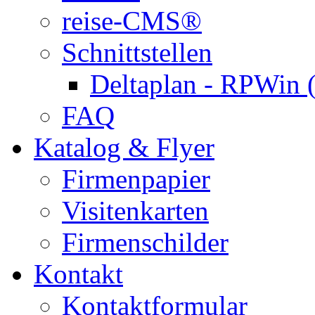
reise-CMS®
Schnittstellen
Deltaplan - RPWin 
FAQ
Katalog & Flyer
Firmenpapier
Visitenkarten
Firmenschilder
Kontakt
Kontaktformular