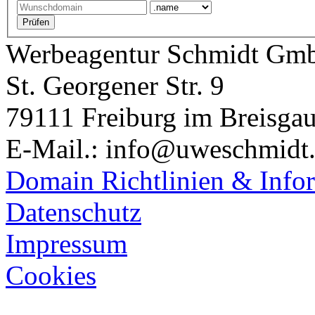
Werbeagentur Schmidt Gm
St. Georgener Str. 9
79111 Freiburg im Breisga
E-Mail.: info@uweschmidt
Domain Richtlinien & Info
Datenschutz
Impressum
Cookies