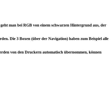
h geht man bei RGB von einem schwarzen Hintergrund aus, der
den. Die 3 Boxen (über der Navigation) haben zum Beispiel alle
erden von den Druckern automatisch übernommen, können