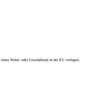
 einen Wohn- oder Geschäftssitz in der EU verfügen.