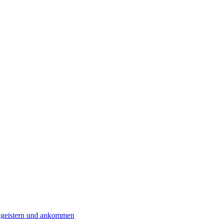
eigeistern und ankommen