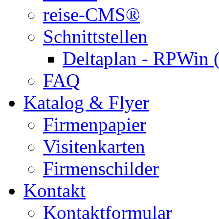
reise-CMS®
Schnittstellen
Deltaplan - RPWin 
FAQ
Katalog & Flyer
Firmenpapier
Visitenkarten
Firmenschilder
Kontakt
Kontaktformular