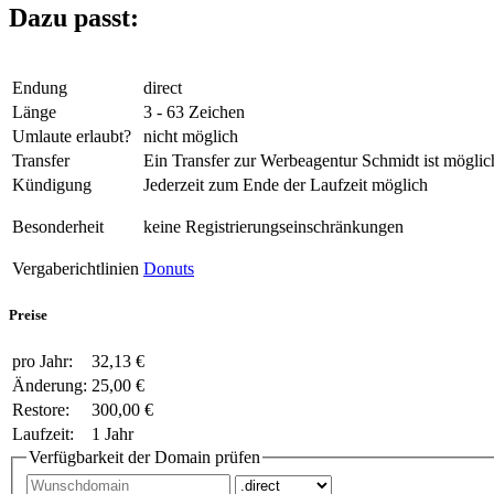
Dazu passt:
Endung
direct
Länge
3 - 63 Zeichen
Umlaute erlaubt?
nicht möglich
Transfer
Ein Transfer zur Werbeagentur Schmidt ist möglic
Kündigung
Jederzeit zum Ende der Laufzeit möglich
Besonderheit
keine Registrierungseinschränkungen
Vergaberichtlinien
Donuts
Preise
pro Jahr:
32,13 €
Änderung:
25,00 €
Restore:
300,00 €
Laufzeit:
1 Jahr
Verfügbarkeit der Domain prüfen