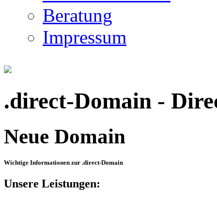
Beratung
Impressum
.direct-Domain - Dire
Neue Domain
Wichtige Informationen zur .direct-Domain
Unsere Leistungen: