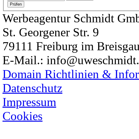
Werbeagentur Schmidt Gm
St. Georgener Str. 9
79111 Freiburg im Breisga
E-Mail.: info@uweschmidt
Domain Richtlinien & Info
Datenschutz
Impressum
Cookies