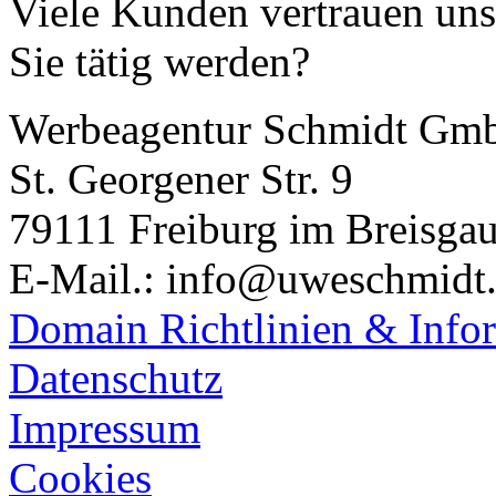
Viele Kunden vertrauen uns 
Sie tätig werden?
Werbeagentur Schmidt Gm
St. Georgener Str. 9
79111 Freiburg im Breisga
E-Mail.: info@uweschmidt
Domain Richtlinien & Info
Datenschutz
Impressum
Cookies