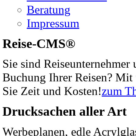
Beratung
Impressum
Reise-CMS®
Sie sind Reiseunternehmer 
Buchung Ihrer Reisen? Mi
Sie Zeit und Kosten!
zum T
Drucksachen aller Art
Werbeplanen, edle Acrylglas