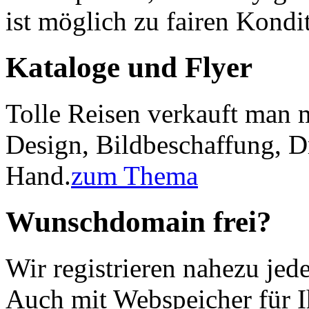
ist möglich zu fairen Kondi
Kataloge und Flyer
Tolle Reisen verkauft man 
Design, Bildbeschaffung, D
Hand.
zum Thema
Wunschdomain frei?
Wir registrieren nahezu jed
Auch mit Webspeicher für Ih