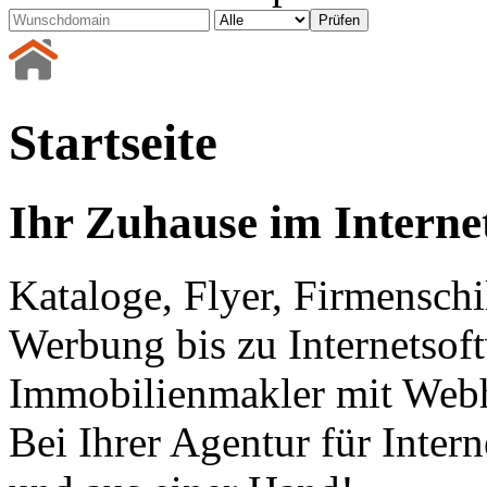
Startseite
Ihr Zuhause im Interne
Kataloge, Flyer, Firmenschi
Werbung bis zu Internetsof
Immobilienmakler mit Webh
Bei Ihrer Agentur für Inter