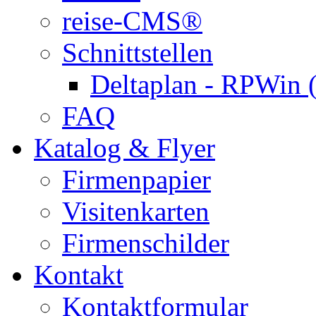
reise-CMS®
Schnittstellen
Deltaplan - RPWin 
FAQ
Katalog & Flyer
Firmenpapier
Visitenkarten
Firmenschilder
Kontakt
Kontaktformular