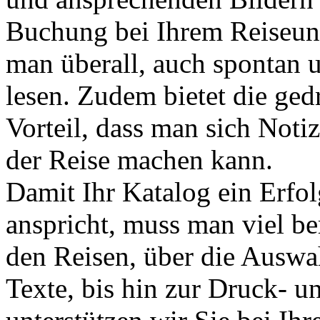
Buchung bei Ihrem Reiseun
man überall, auch spontan u
lesen. Zudem bietet die ged
Vorteil, dass man sich Noti
der Reise machen kann.
Damit Ihr Katalog ein Erfo
anspricht, muss man viel b
den Reisen, über die Auswah
Texte, bis hin zur Druck- u