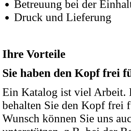
Betreuung bei der Einhal
Druck und Lieferung
Ihre Vorteile
Sie haben den Kopf frei f
Ein Katalog ist viel Arbeit
behalten Sie den Kopf frei f
Wunsch können Sie uns auch