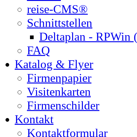
reise-CMS®
Schnittstellen
Deltaplan - RPWin 
FAQ
Katalog & Flyer
Firmenpapier
Visitenkarten
Firmenschilder
Kontakt
Kontaktformular