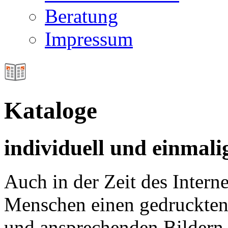
Beratung
Impressum
Kataloge
individuell und einmali
Auch in der Zeit des Inter
Menschen einen gedruckten 
und ansprechenden Bildern 