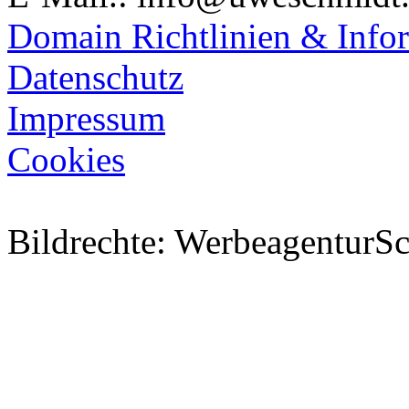
Domain Richtlinien & Info
Datenschutz
Impressum
Cookies
Bildrechte: WerbeagenturSc