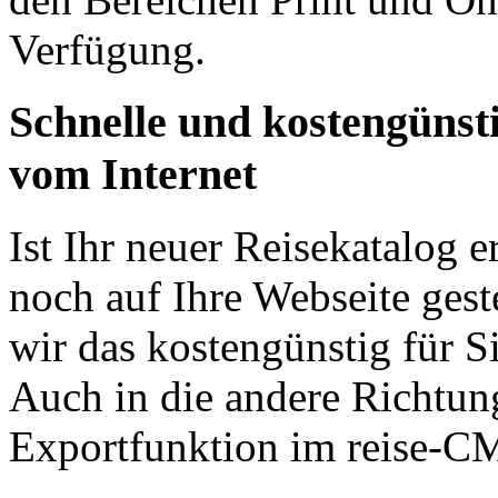
Verfügung.
Schnelle und kostengünst
vom Internet
Ist Ihr neuer Reisekatalog e
noch auf Ihre Webseite ges
wir das kostengünstig für 
Auch in die andere Richtung
Exportfunktion im reise-