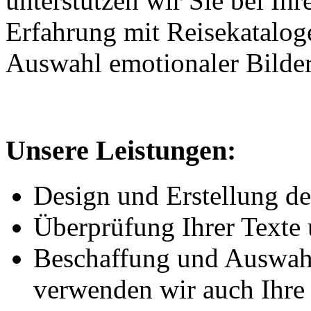
unterstützen wir Sie bei Ih
Erfahrung mit Reisekataloge
Auswahl emotionaler Bilder
Unsere Leistungen:
Design und Erstellung d
Überprüfung Ihrer Texte 
Beschaffung und Auswahl
verwenden wir auch Ihre 