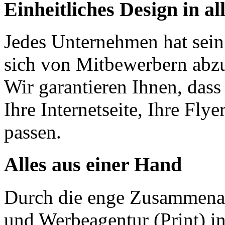
Einheitliches Design in a
Jedes Unternehmen hat sein
sich von Mitbewerbern abzu
Wir garantieren Ihnen, dass
Ihre Internetseite, Ihre Fly
passen.
Alles aus einer Hand
Durch die enge Zusammenar
und Werbeagentur (Print) i