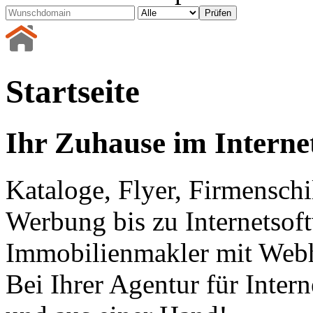
Startseite
Ihr Zuhause im Interne
Kataloge, Flyer, Firmenschi
Werbung bis zu Internetsof
Immobilienmakler mit Webh
Bei Ihrer Agentur für Inter