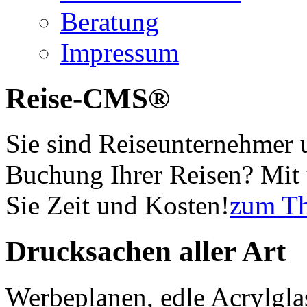
Beratung
Impressum
Reise-CMS®
Sie sind Reiseunternehmer 
Buchung Ihrer Reisen? Mi
Sie Zeit und Kosten!
zum T
Drucksachen aller Art
Werbeplanen, edle Acrylglas