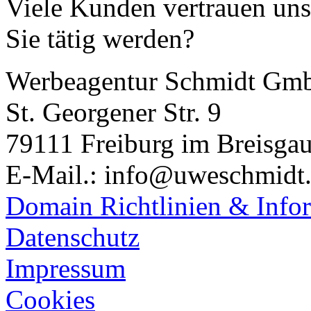
Viele Kunden vertrauen uns 
Sie tätig werden?
Werbeagentur Schmidt Gm
St. Georgener Str. 9
79111 Freiburg im Breisga
E-Mail.: info@uweschmidt
Domain Richtlinien & Info
Datenschutz
Impressum
Cookies