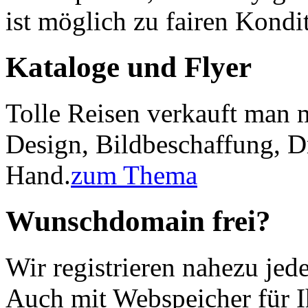
ist möglich zu fairen Kondi
Kataloge und Flyer
Tolle Reisen verkauft man 
Design, Bildbeschaffung, D
Hand.
zum Thema
Wunschdomain frei?
Wir registrieren nahezu jed
Auch mit Webspeicher für Ih