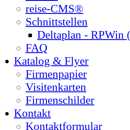
reise-CMS®
Schnittstellen
Deltaplan - RPWin 
FAQ
Katalog & Flyer
Firmenpapier
Visitenkarten
Firmenschilder
Kontakt
Kontaktformular