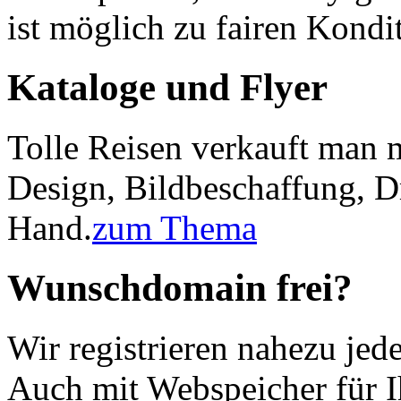
ist möglich zu fairen Kondi
Kataloge und Flyer
Tolle Reisen verkauft man 
Design, Bildbeschaffung, D
Hand.
zum Thema
Wunschdomain frei?
Wir registrieren nahezu jed
Auch mit Webspeicher für Ih