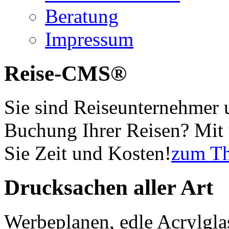
Beratung
Impressum
Reise-CMS®
Sie sind Reiseunternehmer 
Buchung Ihrer Reisen? Mi
Sie Zeit und Kosten!
zum T
Drucksachen aller Art
Werbeplanen, edle Acrylglas