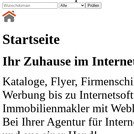
Startseite
Ihr Zuhause im Interne
Kataloge, Flyer, Firmenschi
Werbung bis zu Internetsof
Immobilienmakler mit Webh
Bei Ihrer Agentur für Inter