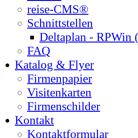
reise-CMS®
Schnittstellen
Deltaplan - RPWin 
FAQ
Katalog & Flyer
Firmenpapier
Visitenkarten
Firmenschilder
Kontakt
Kontaktformular